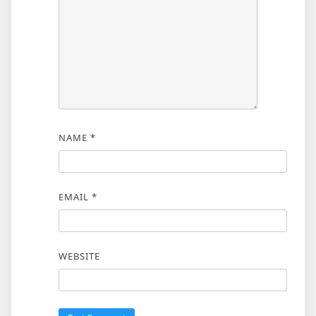
NAME
*
EMAIL
*
WEBSITE