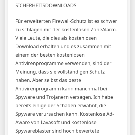
SICHERHEITSDOWNLOADS
Für erweiterten Firewall-Schutz ist es schwer
zu schlagen mit der kostenlosen ZoneAlarm.
Viele Leute, die dies als kostenlosen
Download erhalten und es zusammen mit
einem der besten kostenlosen
Antivirenprogramme verwenden, sind der
Meinung, dass sie vollständigen Schutz
haben. Aber selbst das beste
Antivirenprogramm kann manchmal bei
Spyware und Trojanern versagen. Ich habe
bereits einige der Schäden erwähnt, die
Spyware verursachen kann. Kostenlose Ad-
Aware von Lavasoft und kostenlose
Spywareblaster sind hoch bewertete