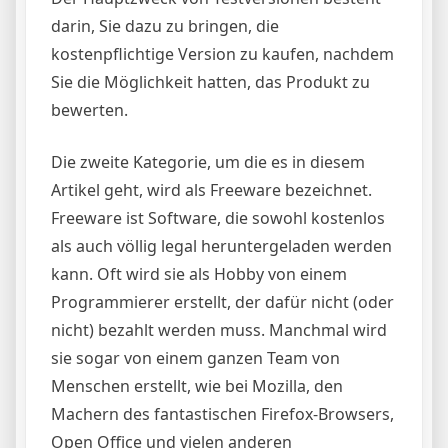
darin, Sie dazu zu bringen, die
kostenpflichtige Version zu kaufen, nachdem
Sie die Möglichkeit hatten, das Produkt zu
bewerten.
Die zweite Kategorie, um die es in diesem
Artikel geht, wird als Freeware bezeichnet.
Freeware ist Software, die sowohl kostenlos
als auch völlig legal heruntergeladen werden
kann. Oft wird sie als Hobby von einem
Programmierer erstellt, der dafür nicht (oder
nicht) bezahlt werden muss. Manchmal wird
sie sogar von einem ganzen Team von
Menschen erstellt, wie bei Mozilla, den
Machern des fantastischen Firefox-Browsers,
Open Office und vielen anderen