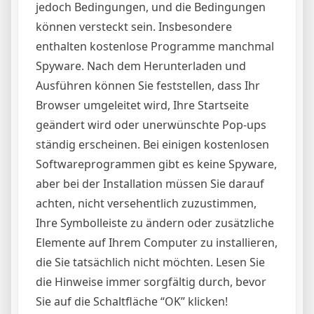
jedoch Bedingungen, und die Bedingungen
können versteckt sein. Insbesondere
enthalten kostenlose Programme manchmal
Spyware. Nach dem Herunterladen und
Ausführen können Sie feststellen, dass Ihr
Browser umgeleitet wird, Ihre Startseite
geändert wird oder unerwünschte Pop-ups
ständig erscheinen. Bei einigen kostenlosen
Softwareprogrammen gibt es keine Spyware,
aber bei der Installation müssen Sie darauf
achten, nicht versehentlich zuzustimmen,
Ihre Symbolleiste zu ändern oder zusätzliche
Elemente auf Ihrem Computer zu installieren,
die Sie tatsächlich nicht möchten. Lesen Sie
die Hinweise immer sorgfältig durch, bevor
Sie auf die Schaltfläche “OK” klicken!