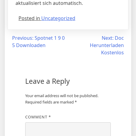
aktualisiert sich automatisch.
Posted in
Uncategorized
Post
Previous:
Spotnet 1 9 0
Next:
Doc
5 Downloaden
Herunterladen
navigation
Kostenlos
Leave a Reply
Your email address will not be published.
Required fields are marked
*
COMMENT
*