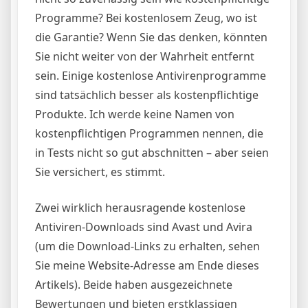
Programme? Bei kostenlosem Zeug, wo ist
die Garantie? Wenn Sie das denken, könnten
Sie nicht weiter von der Wahrheit entfernt
sein. Einige kostenlose Antivirenprogramme
sind tatsächlich besser als kostenpflichtige
Produkte. Ich werde keine Namen von
kostenpflichtigen Programmen nennen, die
in Tests nicht so gut abschnitten – aber seien
Sie versichert, es stimmt.
Zwei wirklich herausragende kostenlose
Antiviren-Downloads sind Avast und Avira
(um die Download-Links zu erhalten, sehen
Sie meine Website-Adresse am Ende dieses
Artikels). Beide haben ausgezeichnete
Bewertungen und bieten erstklassigen