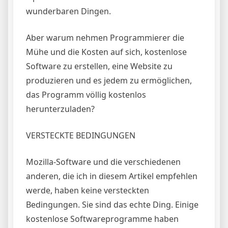
wunderbaren Dingen.
Aber warum nehmen Programmierer die
Mühe und die Kosten auf sich, kostenlose
Software zu erstellen, eine Website zu
produzieren und es jedem zu ermöglichen,
das Programm völlig kostenlos
herunterzuladen?
VERSTECKTE BEDINGUNGEN
Mozilla-Software und die verschiedenen
anderen, die ich in diesem Artikel empfehlen
werde, haben keine versteckten
Bedingungen. Sie sind das echte Ding. Einige
kostenlose Softwareprogramme haben