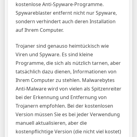
kostenlose Anti-Spyware-Programme.
Spywareblaster entfernt nicht nur Spyware,
sondern verhindert auch deren Installation
auf Ihrem Computer.
Trojaner sind genauso heimtückisch wie
Viren und Spyware. Es sind kleine
Programme, die sich als nützlich tarnen, aber
tatsächlich dazu dienen, Informationen von
Ihrem Computer zu stehlen. Malwarebytes
Anti-Malware wird von vielen als Spitzenreiter
bei der Erkennung und Entfernung von
Trojanern empfohlen. Bei der kostenlosen
Version müssen Sie es bei jeder Verwendung
manuell aktualisieren, aber die
kostenpflichtige Version (die nicht viel kostet)