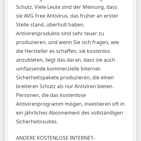
Schutz. Viele Leute sind der Meinung, dass
sie AVG Free Antivirus, das früher an erster
Stelle stand, überholt haben.
Antivirenprodukte sind sehr teuer zu
produzieren, und wenn Sie sich fragen, wie
die Hersteller es schaffen, sie kostenlos
anzubieten, liegt das daran, dass sie auch
umfassende kommerzielle Internet-
Sicherheitspakete produzieren, die einen
breiteren Schutz als nur Antiviren bieten.
Personen, die das kostenlose
Antivirenprogramm mögen, investieren oft in
ein jährliches Abonnement des vollständigen
Sicherheitssuites.
ANDERE KOSTENLOSE INTERNET-