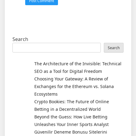
Search
Search
The Architecture of the Invisible: Technical
SEO as a Tool for Digital Freedom
Choosing Your Gateway: A Review of
Exchanges for the Ethereum vs. Solana
Ecosystems
Crypto Bookies: The Future of Online
Betting in a Decentralized World
Beyond the Guess: How Live Betting
Unleashes Your Inner Sports Analyst
Güvenilir Deneme Bonusu Sitelerini