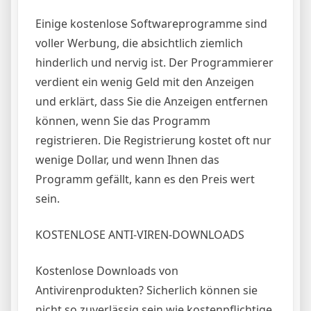
Einige kostenlose Softwareprogramme sind
voller Werbung, die absichtlich ziemlich
hinderlich und nervig ist. Der Programmierer
verdient ein wenig Geld mit den Anzeigen
und erklärt, dass Sie die Anzeigen entfernen
können, wenn Sie das Programm
registrieren. Die Registrierung kostet oft nur
wenige Dollar, und wenn Ihnen das
Programm gefällt, kann es den Preis wert
sein.
KOSTENLOSE ANTI-VIREN-DOWNLOADS
Kostenlose Downloads von
Antivirenprodukten? Sicherlich können sie
nicht so zuverlässig sein wie kostenpflichtige